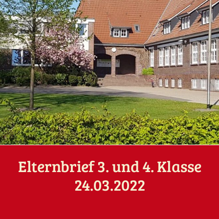
Elternbrief 3. und 4. Klasse
24.03.2022